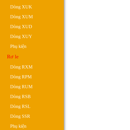
Dòng XUK
Dòng XUM
Dòng XUD
Dòng XUY
Phụ kiện
Rơ le
Dòng RXM
Dòng RPM
Dòng RUM
Dòng RSB
Dòng RSL
Dòng SSR
Phụ kiện