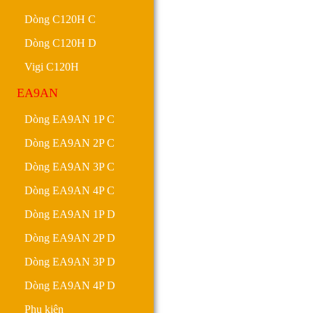
Dòng C120H C
Dòng C120H D
Vigi C120H
EA9AN
Dòng EA9AN 1P C
Dòng EA9AN 2P C
Dòng EA9AN 3P C
Dòng EA9AN 4P C
Dòng EA9AN 1P D
Dòng EA9AN 2P D
Dòng EA9AN 3P D
Dòng EA9AN 4P D
Phụ kiện