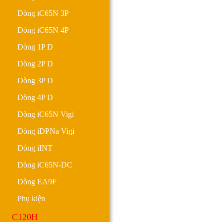
Dòng iC65N 3P
Dòng iC65N 4P
Dòng 1P D
Dòng 2P D
Dòng 3P D
Dòng 4P D
Dòng iC65N Vigi
Dòng iDPNa Vigi
Dòng iINT
Dòng iC65N-DC
Dòng EA9F
Phụ kiện
C120H